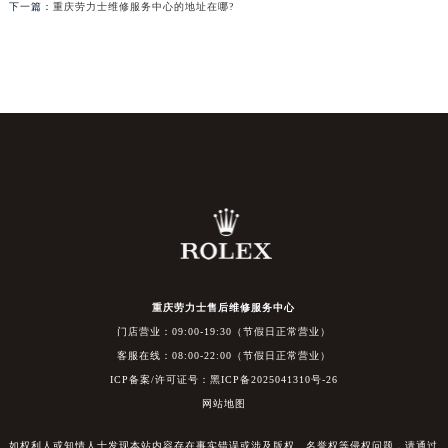
下一篇：
重庆劳力士维修服务中心的地址在哪?
重庆劳力士售后维修服务中心
门店营业：09:00-19:30（节假日正常营业）
客服在线：08:00-22:00（节假日正常营业）
ICP备案/许可证号：黑ICP备2025041310号-26
网站地图
如权利人或知情人士发现本站内容存在事实错误或涉及版权、名誉权等侵权问题，请通过