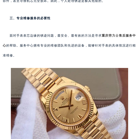
部件，甚至导致机芯完全损坏。因此，个人处理锈迹是极其危险的。
三、专业维修服务的必要性
面对手表表芯边缘的锈迹问题，最安全、最有效的方法是寻求
重庆劳力士售后服务中
心
的帮助。服务中心拥有专业的维修团队和先进的设备，能够针对手表的具体情况进行精
准维修。