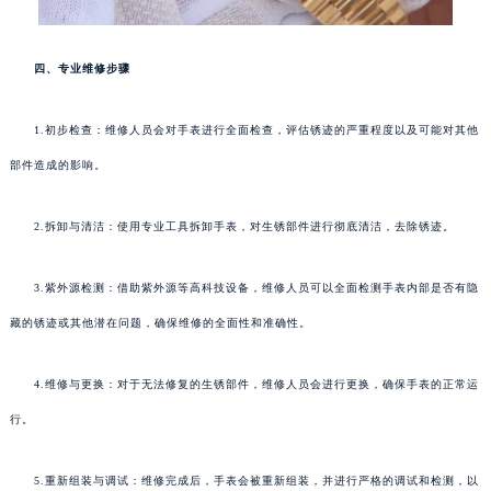
四、专业维修步骤
1.初步检查：维修人员会对手表进行全面检查，评估锈迹的严重程度以及可能对其他
部件造成的影响。
2.拆卸与清洁：使用专业工具拆卸手表，对生锈部件进行彻底清洁，去除锈迹。
3.紫外源检测：借助紫外源等高科技设备，维修人员可以全面检测手表内部是否有隐
藏的锈迹或其他潜在问题，确保维修的全面性和准确性。
4.维修与更换：对于无法修复的生锈部件，维修人员会进行更换，确保手表的正常运
行。
5.重新组装与调试：维修完成后，手表会被重新组装，并进行严格的调试和检测，以