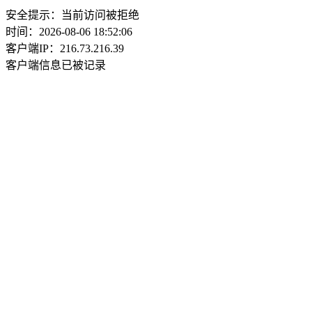
安全提示：当前访问被拒绝
时间：2026-08-06 18:52:06
客户端IP：216.73.216.39
客户端信息已被记录