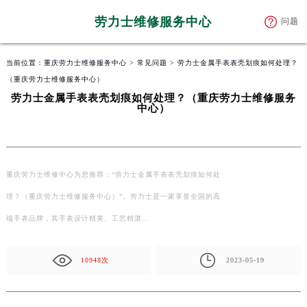
劳力士维修服务中心
问题
当前位置：
重庆劳力士维修服务中心
>
常见问题
> 劳力士金属手表表壳划痕如何处理？
（重庆劳力士维修服务中心）
劳力士金属手表表壳划痕如何处理？（重庆劳力士维修服务
中心）
重庆劳力士维修中心为您推荐：“劳力士金属手表表壳划痕如何处
理？（重庆劳力士维修服务中心）”。劳力士是一家享誉全国的高
端手表品牌，其手表设计精美、工艺精湛…
10948次
2023-05-19