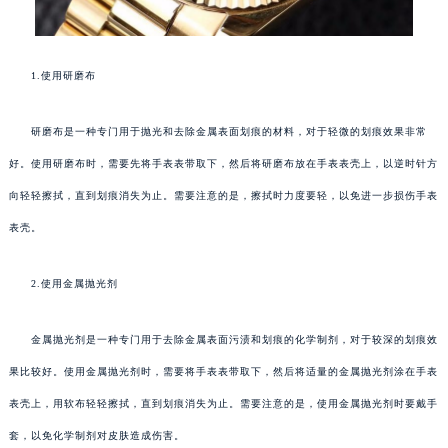
1.使用研磨布
研磨布是一种专门用于抛光和去除金属表面划痕的材料，对于轻微的划痕效果非常
好。使用研磨布时，需要先将手表表带取下，然后将研磨布放在手表表壳上，以逆时针方
向轻轻擦拭，直到划痕消失为止。需要注意的是，擦拭时力度要轻，以免进一步损伤手表
表壳。
2.使用金属抛光剂
金属抛光剂是一种专门用于去除金属表面污渍和划痕的化学制剂，对于较深的划痕效
果比较好。使用金属抛光剂时，需要将手表表带取下，然后将适量的金属抛光剂涂在手表
表壳上，用软布轻轻擦拭，直到划痕消失为止。需要注意的是，使用金属抛光剂时要戴手
套，以免化学制剂对皮肤造成伤害。