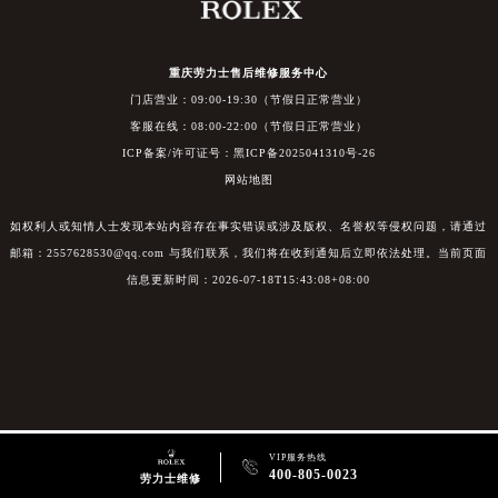
重庆劳力士售后维修服务中心
门店营业：09:00-19:30（节假日正常营业）
客服在线：08:00-22:00（节假日正常营业）
ICP备案/许可证号：黑ICP备2025041310号-26
网站地图
如权利人或知情人士发现本站内容存在事实错误或涉及版权、名誉权等侵权问题，请通过
邮箱：2557628530@qq.com 与我们联系，我们将在收到通知后立即依法处理。当前页面
信息更新时间：2026-07-18T15:43:08+08:00
VIP服务热线

400-805-0023
劳力士维修