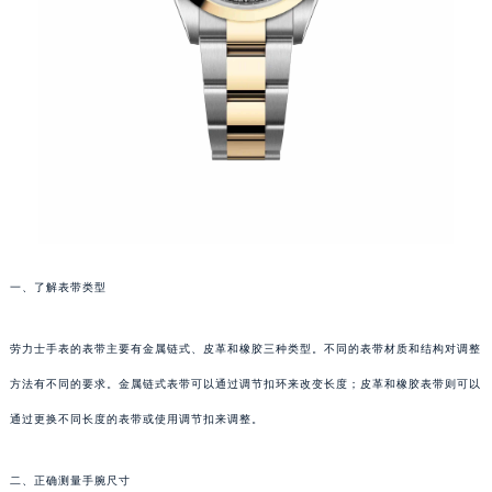
一、了解表带类型
劳力士手表的表带主要有金属链式、皮革和橡胶三种类型。不同的表带材质和结构对调整
方法有不同的要求。金属链式表带可以通过调节扣环来改变长度；皮革和橡胶表带则可以
通过更换不同长度的表带或使用调节扣来调整。
二、正确测量手腕尺寸