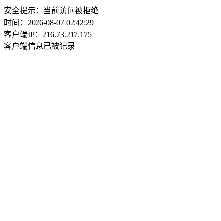
安全提示：当前访问被拒绝
时间：2026-08-07 02:42:29
客户端IP：216.73.217.175
客户端信息已被记录