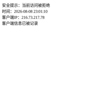
安全提示：当前访问被拒绝
时间：2026-08-08 23:01:10
客户端IP：216.73.217.78
客户端信息已被记录