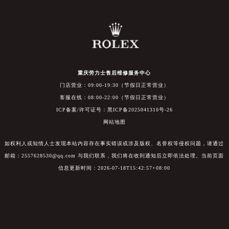
重庆劳力士售后维修服务中心
门店营业：09:00-19:30（节假日正常营业）
客服在线：08:00-22:00（节假日正常营业）
ICP备案/许可证号：黑ICP备2025041310号-26
网站地图
如权利人或知情人士发现本站内容存在事实错误或涉及版权、名誉权等侵权问题，请通过
邮箱：2557628530@qq.com 与我们联系，我们将在收到通知后立即依法处理。当前页面
信息更新时间：2026-07-18T15:42:57+08:00