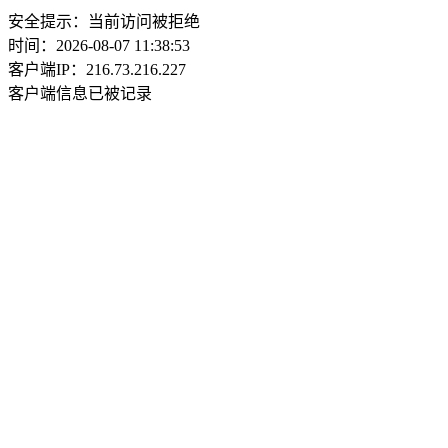
安全提示：当前访问被拒绝
时间：2026-08-07 11:38:53
客户端IP：216.73.216.227
客户端信息已被记录