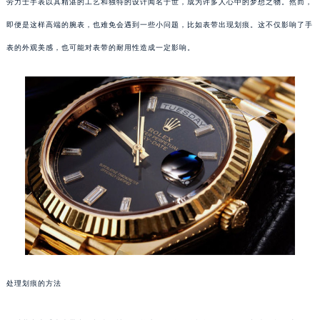
劳力士手表以其精湛的工艺和独特的设计闻名于世，成为许多人心中的梦想之物。然而，
即便是这样高端的腕表，也难免会遇到一些小问题，比如表带出现划痕。这不仅影响了手
表的外观美感，也可能对表带的耐用性造成一定影响。
处理划痕的方法