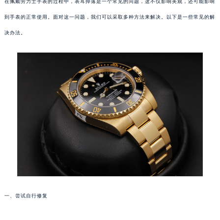
在佩戴劳力士手表的过程中，表耳掉落是一个常见的问题，这不仅影响美观，还可能影响
到手表的正常使用。面对这一问题，我们可以采取多种方法来解决。以下是一些常见的解
决办法。
一、尝试自行修复