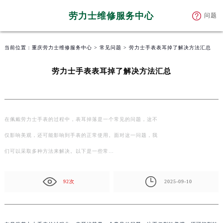
劳力士维修服务中心
问题
当前位置：
重庆劳力士维修服务中心
>
常见问题
> 劳力士手表表耳掉了解决方法汇总
劳力士手表表耳掉了解决方法汇总
在佩戴劳力士手表的过程中，表耳掉落是一个常见的问题，这不
仅影响美观，还可能影响到手表的正常使用。面对这一问题，我
们可以采取多种方法来解决。以下是一些常…
92次
2025-09-10