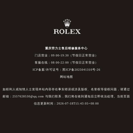
重庆劳力士售后维修服务中心
门店营业：09:00-19:30（节假日正常营业）
客服在线：08:00-22:00（节假日正常营业）
ICP备案/许可证号：黑ICP备2025041310号-26
网站地图
如权利人或知情人士发现本站内容存在事实错误或涉及版权、名誉权等侵权问题，请通过
邮箱：2557628530@qq.com 与我们联系，我们将在收到通知后立即依法处理。当前页面
信息更新时间：2026-07-18T15:43:05+08:00