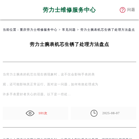
劳力士维修服务中心
问题
当前位置：
重庆劳力士维修服务中心
>
常见问题
> 劳力士腕表机芯生锈了处理方法盘点
劳力士腕表机芯生锈了处理方法盘点
当劳力士腕表的机芯出现生锈现象时，这不仅会影响手表的美
观，还可能影响其正常运行。面对这一问题，如何有效处理成为
许多手表爱好者关心的话题。以下是一些处…
101次
2025-08-07