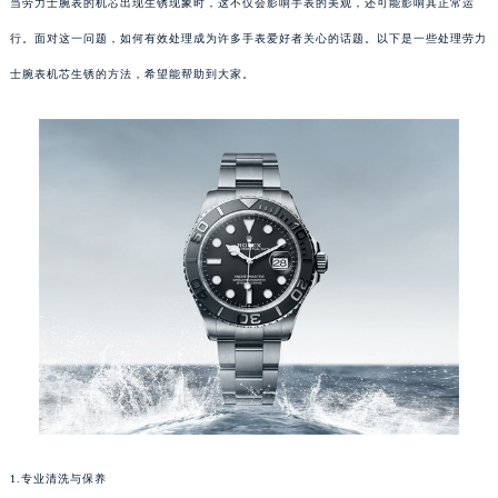
当劳力士腕表的机芯出现生锈现象时，这不仅会影响手表的美观，还可能影响其正常运
行。面对这一问题，如何有效处理成为许多手表爱好者关心的话题。以下是一些处理劳力
士腕表机芯生锈的方法，希望能帮助到大家。
1.专业清洗与保养