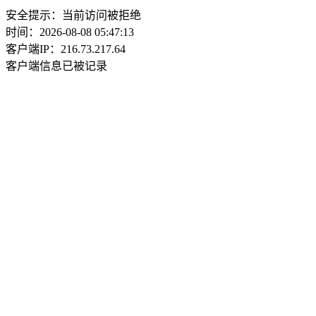
安全提示：当前访问被拒绝
时间：2026-08-08 05:47:13
客户端IP：216.73.217.64
客户端信息已被记录