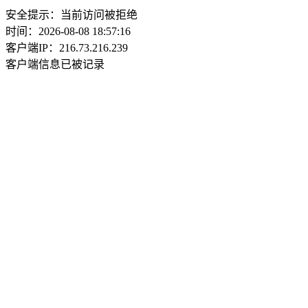
安全提示：当前访问被拒绝
时间：2026-08-08 18:57:16
客户端IP：216.73.216.239
客户端信息已被记录