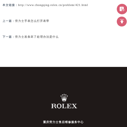
本文链接：
http://www.chongqing-rolex.cn/problem/421.html
上一篇：
劳力士手表怎么打开表带
下一篇：
劳力士发条坏了处理办法是什么
重庆劳力士售后维修服务中心