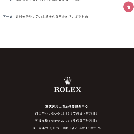
下一篇：
让时光停驻：劳力士腕表久置不走的活力复苏指南
重庆劳力士售后维修服务中心
门店营业：09:00-19:30（节假日正常营业）
客服在线：08:00-22:00（节假日正常营业）
ICP备案/许可证号：黑ICP备2025041310号-26