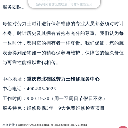
预约时间有变无需取消，可随时重新预约
服务团队。
每位对劳力士时计进行保养维修的专业人员都必须对时计
本身、时计历史及其拥有者抱有充分的尊重。我们认为每
一枚时计，都同它的拥有者一样尊贵。我们保证，您的腕
表会得到始终如一的精心保养与维护，保障它的恒久价值
与可靠性能得以世代相传。
中心地址：
重庆市北碚区劳力士维修服务中心
中心电话：400-805-0023
工作时间：9:00-19:30（周一至周日节假日不休）
服务特色：维修质保3年，9大免费维修检查项目
本文链接：
http://www.chongqing-rolex.cn/problem/22.html