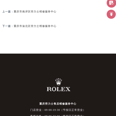
上一篇：
重庆市南岸区劳力士维修服务中心
下一篇：
重庆市渝北区劳力士维修服务中心
重庆劳力士售后维修服务中心
门店营业：09:00-19:30（节假日正常营业）