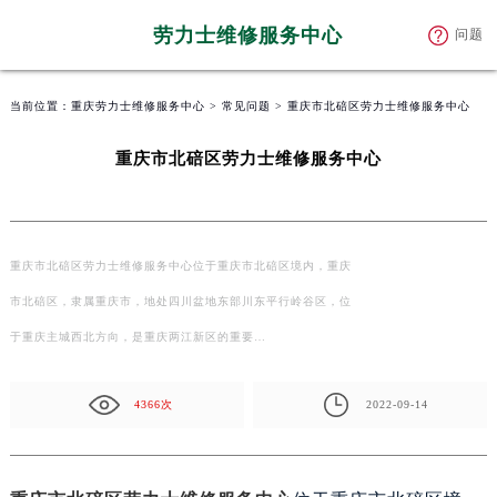
劳力士维修服务中心
问题
当前位置：
重庆劳力士维修服务中心
>
常见问题
> 重庆市北碚区劳力士维修服务中心
重庆市北碚区劳力士维修服务中心
重庆市北碚区劳力士维修服务中心位于重庆市北碚区境内，重庆
市北碚区，隶属重庆市，地处四川盆地东部川东平行岭谷区，位
于重庆主城西北方向，是重庆两江新区的重要…
4366次
2022-09-14