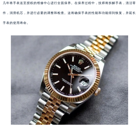
几年将手表送至授权的维修中心进行全面保养。在保养过程中，技师将拆解手表，清洁零
件，润滑机芯，并进行必要的调整和检查。这将确保手表的性能和功能得到恢复，并延长
手表的使用寿命。