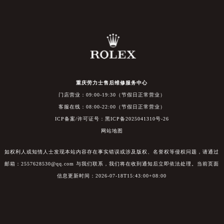
重庆劳力士售后维修服务中心
门店营业：09:00-19:30（节假日正常营业）
客服在线：08:00-22:00（节假日正常营业）
ICP备案/许可证号：黑ICP备2025041310号-26
网站地图
如权利人或知情人士发现本站内容存在事实错误或涉及版权、名誉权等侵权问题，请通过
邮箱：2557628530@qq.com 与我们联系，我们将在收到通知后立即依法处理。当前页面
信息更新时间：2026-07-18T15:43:00+08:00