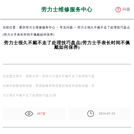
劳力士维修服务中心
问题
当前位置：
重庆劳力士维修服务中心
>
常见问题
> 劳力士很久不戴不走了处理技巧盘点
(劳力士手表长时间不佩戴如何保养)
劳力士很久不戴不走了处理技巧盘点(劳力士手表长时间不佩
戴如何保养)
在这篇文章中，我将分享一些劳力士很久不戴不走了处理技巧盘
点相关的案例和经验，希望能够帮助您更好地应对实际问题。劳
力士很久不戴不走了处理技巧盘点(劳…
167次
2024-07-25