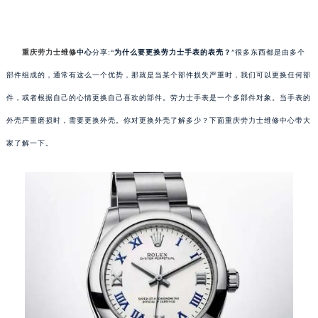
重庆劳力士维修
中心
分享:“
为什么要更换劳力士手表的表壳？
”很多东西都是由多个
部件组成的，通常有这么一个优势，那就是当某个部件损失严重时，我们可以更换任何部
件，或者根据自己的心情更换自己喜欢的部件。劳力士手表是一个多部件对象。当手表的
外壳严重磨损时，需要更换外壳。你对更换外壳了解多少？下面重庆劳力士维修中心带大
家了解一下。