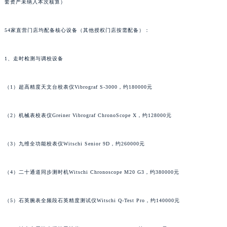
套资产未纳入本次核算）
54家直营门店均配备核心设备（其他授权门店按需配备）：
1、走时检测与调校设备
（1）超高精度天文台校表仪Vibrograf S-3000，约180000元
（2）机械表校表仪Greiner Vibrograf ChronoScope X，约128000元
（3）九维全功能校表仪Witschi Senior 9D，约260000元
（4）二十通道同步测时机Witschi Chronoscope M20 G3，约380000元
（5）石英腕表全频段石英精度测试仪Witschi Q-Test Pro，约140000元