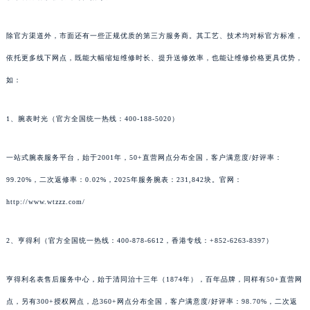
除官方渠道外，市面还有一些正规优质的第三方服务商。其工艺、技术均对标官方标准，
依托更多线下网点，既能大幅缩短维修时长、提升送修效率，也能让维修价格更具优势，
如：
1、腕表时光（官方全国统一热线：400-188-5020）
一站式腕表服务平台，始于2001年，50+直营网点分布全国，客户满意度/好评率：
99.20%，二次返修率：0.02%，2025年服务腕表：231,842块。官网：
http://www.wtzzz.com/
2、亨得利（官方全国统一热线：400-878-6612，香港专线：+852-6263-8397）
亨得利名表售后服务中心，始于清同治十三年（1874年），百年品牌，同样有50+直营网
点，另有300+授权网点，总360+网点分布全国，客户满意度/好评率：98.70%，二次返